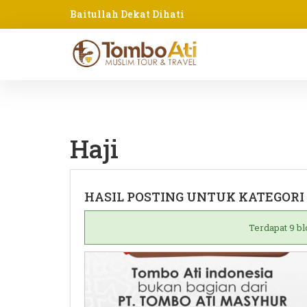
Baitullah Dekat Dihati
Haji
HASIL POSTING UNTUK KATEGORI 
Terdapat 9 bl