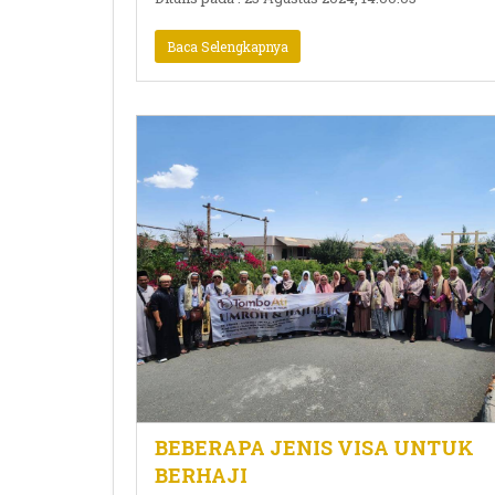
Baca Selengkapnya
BEBERAPA JENIS VISA UNTUK
BERHAJI