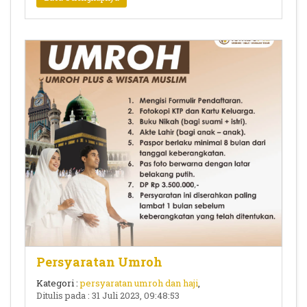
Persyaratan Umroh
Kategori :
persyaratan umroh dan haji
,
Ditulis pada : 31 Juli 2023, 09:48:53