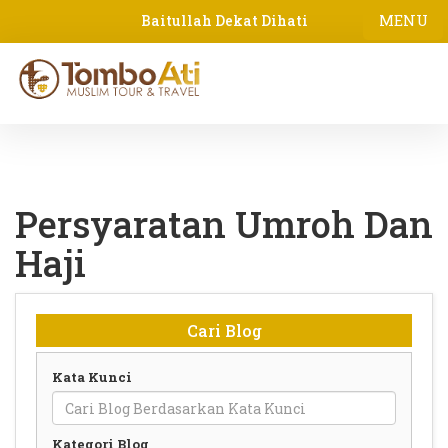
MENU
Baitullah Dekat Dihati
Persyaratan Umroh Dan
Haji
Cari Blog
Kata Kunci
Kategori Blog