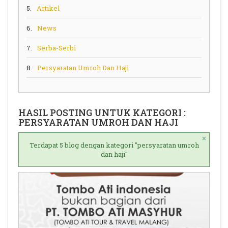
5.
Artikel
6.
News
7.
Serba-Serbi
8.
Persyaratan Umroh Dan Haji
HASIL POSTING UNTUK KATEGORI :
PERSYARATAN UMROH DAN HAJI
×
Terdapat 5 blog dengan kategori "persyaratan umroh
dan haji"