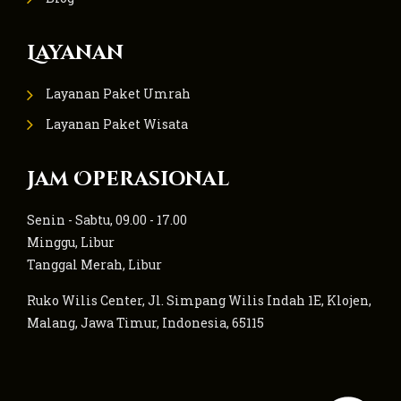
Layanan
Layanan Paket Umrah
Layanan Paket Wisata
Jam Operasional
Senin - Sabtu, 09.00 - 17.00
Minggu, Libur
Tanggal Merah, Libur
Ruko Wilis Center, Jl. Simpang Wilis Indah 1E, Klojen,
Malang, Jawa Timur, Indonesia, 65115