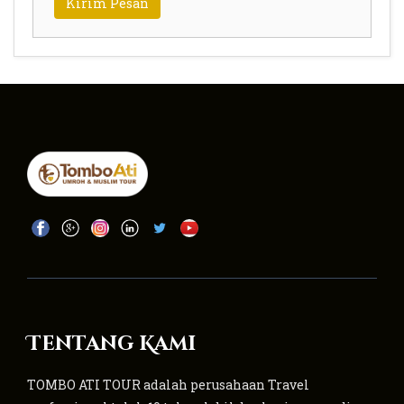
Tentang Kami
TOMBO ATI TOUR adalah perusahaan Travel