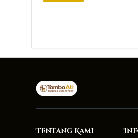
Tentang Kami
Inf