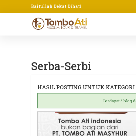
Baitullah Dekat Dihati
Serba-Serbi
HASIL POSTING UNTUK KATEGORI 
Terdapat 5 blog 