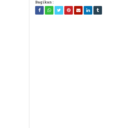
Bagikan :