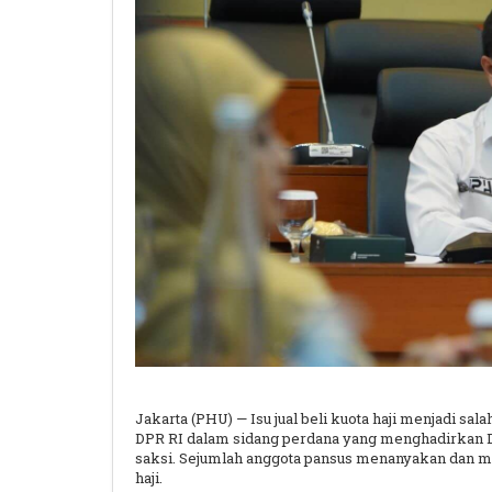
Jakarta (PHU) — Isu jual beli kuota haji menjadi sa
DPR RI dalam sidang perdana yang menghadirkan Di
saksi. Sejumlah anggota pansus menanyakan dan me
haji.