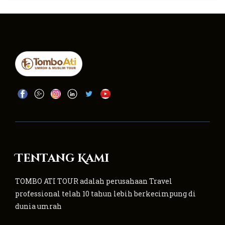
Tentang Kami
TOMBO ATI TOUR adalah perusahaan Travel
professional telah 10 tahun lebih berkecimpung di
dunia umrah