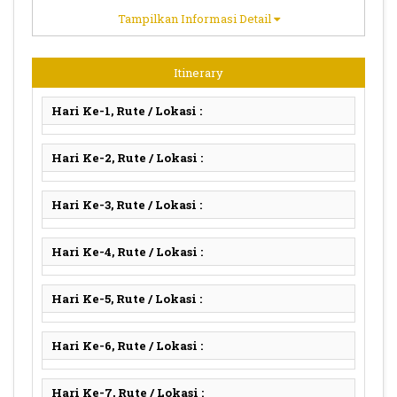
Tampilkan Informasi Detail
Itinerary
Hari Ke-1, Rute / Lokasi :
Hari Ke-2, Rute / Lokasi :
Hari Ke-3, Rute / Lokasi :
Hari Ke-4, Rute / Lokasi :
Hari Ke-5, Rute / Lokasi :
Hari Ke-6, Rute / Lokasi :
Hari Ke-7, Rute / Lokasi :