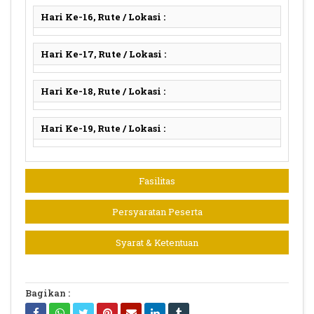
Hari Ke-16, Rute / Lokasi :
Hari Ke-17, Rute / Lokasi :
Hari Ke-18, Rute / Lokasi :
Hari Ke-19, Rute / Lokasi :
Fasilitas
Persyaratan Peserta
Syarat & Ketentuan
Bagikan :