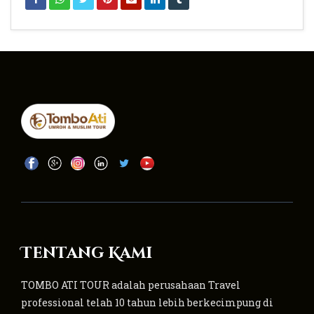
Tentang Kami
TOMBO ATI TOUR adalah perusahaan Travel
professional telah 10 tahun lebih berkecimpung di