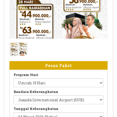
Iktikaf Ramadhan
Pesan Paket
Program Hari
Bandara Keberangkatan
Tanggal Keberangkatan