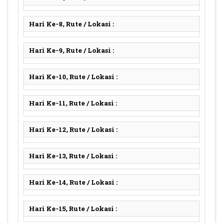
Hari Ke-8, Rute / Lokasi :
Hari Ke-9, Rute / Lokasi :
Hari Ke-10, Rute / Lokasi :
Hari Ke-11, Rute / Lokasi :
Hari Ke-12, Rute / Lokasi :
Hari Ke-13, Rute / Lokasi :
Hari Ke-14, Rute / Lokasi :
Hari Ke-15, Rute / Lokasi :