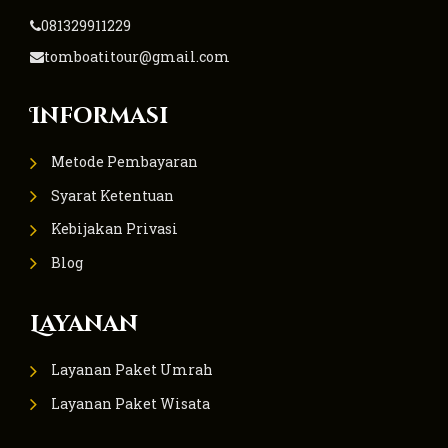
081329911229
tomboatitour@gmail.com
Informasi
Metode Pembayaran
Syarat Ketentuan
Kebijakan Privasi
Blog
Layanan
Layanan Paket Umrah
Layanan Paket Wisata