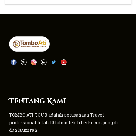
Tentang Kami
TOMBO ATI TOUR adalah perusahaan Travel
professional telah 10 tahun lebih berkecimpung di
dunia umrah