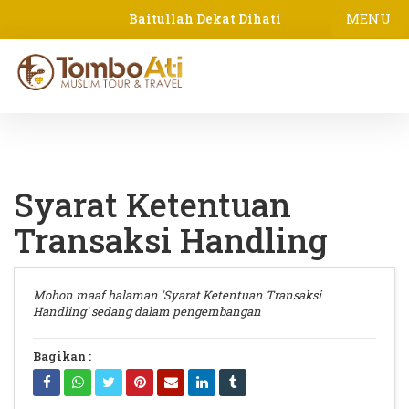
MENU
Baitullah Dekat Dihati
Syarat Ketentuan
Transaksi Handling
Mohon maaf halaman 'Syarat Ketentuan Transaksi
Handling' sedang dalam pengembangan
Bagikan :