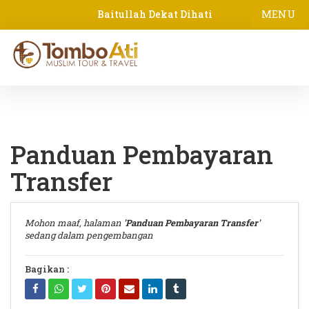
MENU
Baitullah Dekat Dihati
Panduan Pembayaran
Transfer
Mohon maaf, halaman
'Panduan Pembayaran Transfer'
sedang dalam pengembangan
Bagikan :