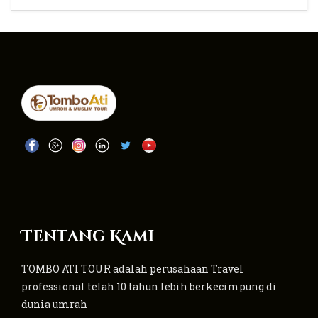
Tentang Kami
TOMBO ATI TOUR adalah perusahaan Travel
professional telah 10 tahun lebih berkecimpung di
dunia umrah