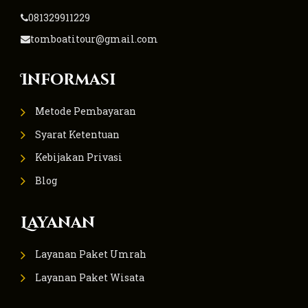
081329911229
tomboatitour@gmail.com
Informasi
Metode Pembayaran
Syarat Ketentuan
Kebijakan Privasi
Blog
Layanan
Layanan Paket Umrah
Layanan Paket Wisata