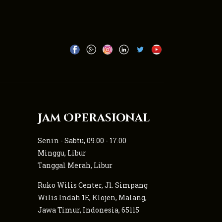
Jam Operasional
Senin - Sabtu, 09.00 - 17.00
Minggu, Libur
Tanggal Merah, Libur
Ruko Wilis Center, Jl. Simpang
Wilis Indah 1E, Klojen, Malang,
Jawa Timur, Indonesia, 65115